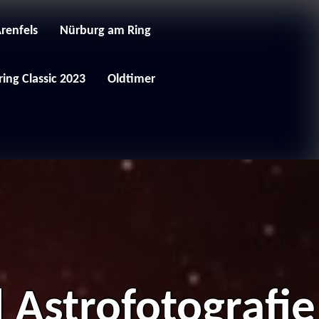
Arenfels
Nürburg am Ring
ing Classic 2023
Oldtimer
 Astrofotografie