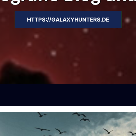
HTTPS://GALAXYHUNTERS.DE