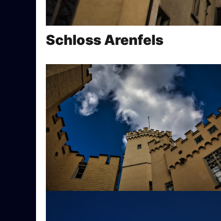
Schloss Arenfels