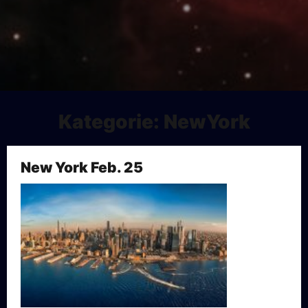
Kategorie:
NewYork
New York Feb. 25